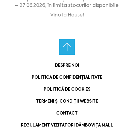
– 27.06.2026, în limita stocurilor disponibile.
Vino la House!
DESPRE NOI
POLITICA DE CONFIDENȚIALITATE
POLITICĂ DE COOKIES
TERMENI ȘI CONDIȚII WEBSITE
CONTACT
REGULAMENT VIZITATORI DÂMBOVIȚA MALL