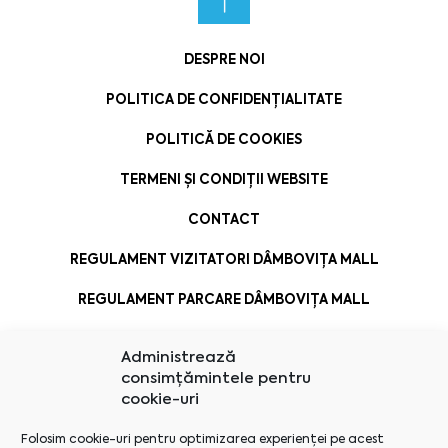
DESPRE NOI
POLITICA DE CONFIDENȚIALITATE
POLITICĂ DE COOKIES
TERMENI ȘI CONDIȚII WEBSITE
CONTACT
REGULAMENT VIZITATORI DÂMBOVIȚA MALL
REGULAMENT PARCARE DÂMBOVIȚA MALL
Administrează
consimțămintele pentru
cookie-uri
Folosim cookie-uri pentru optimizarea experienței pe acest