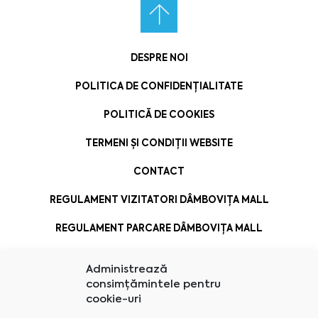
DESPRE NOI
POLITICA DE CONFIDENȚIALITATE
POLITICĂ DE COOKIES
TERMENI ȘI CONDIȚII WEBSITE
CONTACT
REGULAMENT VIZITATORI DÂMBOVIȚA MALL
REGULAMENT PARCARE DÂMBOVIȚA MALL
Administrează
consimțămintele pentru
cookie-uri