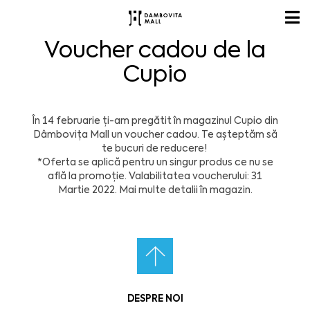
Voucher cadou de la
Cupio
În 14 februarie ți-am pregătit în magazinul Cupio din
Dâmbovița Mall un voucher cadou. Te așteptăm să
te bucuri de reducere!
*Oferta se aplică pentru un singur produs ce nu se
află la promoție. Valabilitatea voucherului: 31
Martie 2022. Mai multe detalii în magazin.
DESPRE NOI