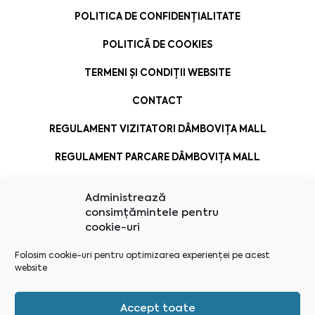
POLITICA DE CONFIDENȚIALITATE
POLITICĂ DE COOKIES
TERMENI ȘI CONDIȚII WEBSITE
CONTACT
REGULAMENT VIZITATORI DÂMBOVIȚA MALL
REGULAMENT PARCARE DÂMBOVIȚA MALL
Administrează
consimțămintele pentru
cookie-uri
Folosim cookie-uri pentru optimizarea experienței pe acest
website
Accept toate