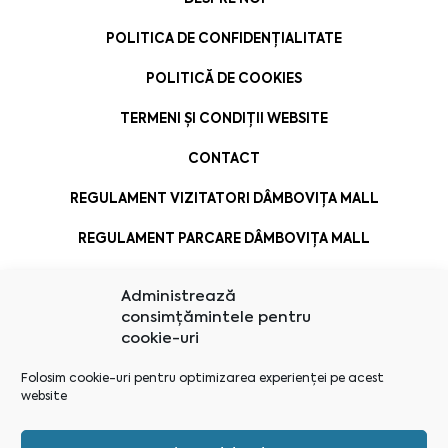
POLITICA DE CONFIDENȚIALITATE
POLITICĂ DE COOKIES
TERMENI ȘI CONDIȚII WEBSITE
CONTACT
REGULAMENT VIZITATORI DÂMBOVIȚA MALL
REGULAMENT PARCARE DÂMBOVIȚA MALL
Administrează
consimțămintele pentru
cookie-uri
Folosim cookie-uri pentru optimizarea experienței pe acest
website