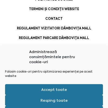
TERMENI ȘI CONDIȚII WEBSITE
CONTACT
REGULAMENT VIZITATORI DÂMBOVIȚA MALL
REGULAMENT PARCARE DÂMBOVIȚA MALL
Administrează
consimțămintele pentru
cookie-uri
Folosim cookie-uri pentru optimizarea experienței pe acest
website
Accept toate
Resping toate