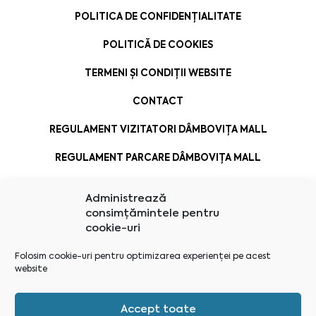
POLITICA DE CONFIDENȚIALITATE
POLITICĂ DE COOKIES
TERMENI ȘI CONDIȚII WEBSITE
CONTACT
REGULAMENT VIZITATORI DÂMBOVIȚA MALL
REGULAMENT PARCARE DÂMBOVIȚA MALL
Administrează
consimțămintele pentru
cookie-uri
Folosim cookie-uri pentru optimizarea experienței pe acest
website
Accept toate