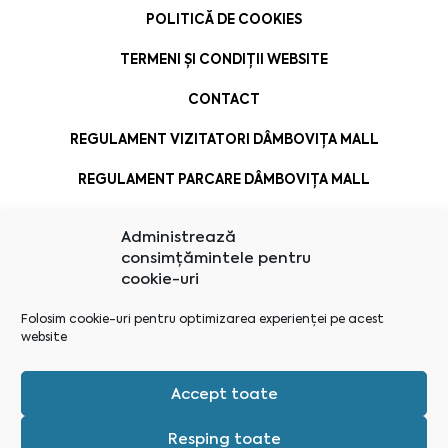
POLITICĂ DE COOKIES
TERMENI ȘI CONDIȚII WEBSITE
CONTACT
REGULAMENT VIZITATORI DÂMBOVIȚA MALL
REGULAMENT PARCARE DÂMBOVIȚA MALL
Administrează
consimțămintele pentru
cookie-uri
Folosim cookie-uri pentru optimizarea experienței pe acest
website
Accept toate
Resping toate