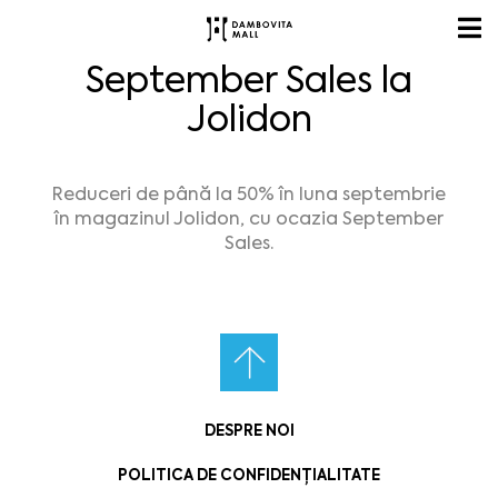
September Sales la
Jolidon
Reduceri de până la 50% în luna septembrie
în magazinul Jolidon, cu ocazia September
Sales.
DESPRE NOI
POLITICA DE CONFIDENȚIALITATE