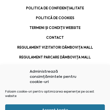
POLITICA DE CONFIDENȚIALITATE
POLITICĂ DE COOKIES
TERMENI ȘI CONDIȚII WEBSITE
CONTACT
REGULAMENT VIZITATORI DÂMBOVIȚA MALL
REGULAMENT PARCARE DÂMBOVIȚA MALL
Administrează
consimțămintele pentru
cookie-uri
Folosim cookie-uri pentru optimizarea experienței pe acest
website
Accept toate