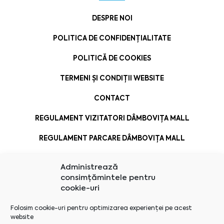
DESPRE NOI
POLITICA DE CONFIDENȚIALITATE
POLITICĂ DE COOKIES
TERMENI ȘI CONDIȚII WEBSITE
CONTACT
REGULAMENT VIZITATORI DÂMBOVIȚA MALL
REGULAMENT PARCARE DÂMBOVIȚA MALL
Administrează
consimțămintele pentru
cookie-uri
Folosim cookie-uri pentru optimizarea experienței pe acest
website