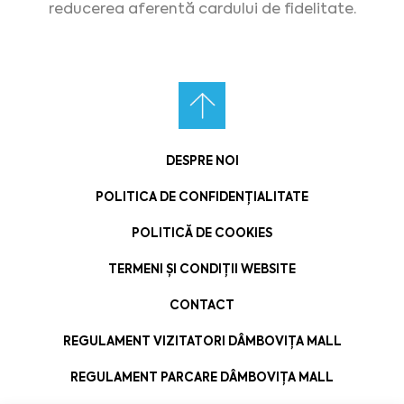
reducerea aferentă cardului de fidelitate.
DESPRE NOI
POLITICA DE CONFIDENȚIALITATE
POLITICĂ DE COOKIES
TERMENI ȘI CONDIȚII WEBSITE
CONTACT
REGULAMENT VIZITATORI DÂMBOVIȚA MALL
REGULAMENT PARCARE DÂMBOVIȚA MALL