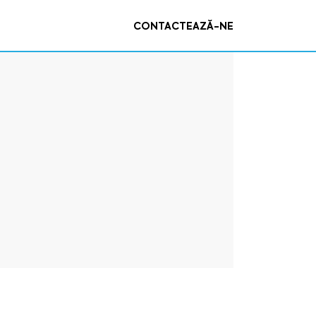
CONTACTEAZĂ-NE