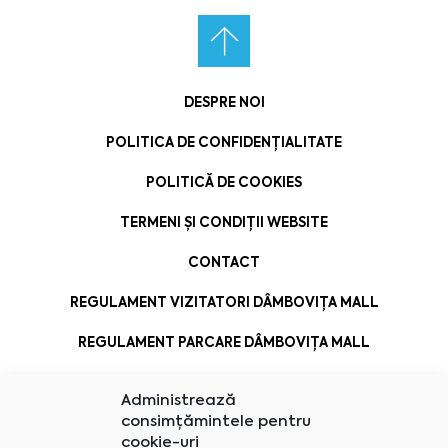
DESPRE NOI
POLITICA DE CONFIDENȚIALITATE
POLITICĂ DE COOKIES
TERMENI ȘI CONDIȚII WEBSITE
CONTACT
REGULAMENT VIZITATORI DÂMBOVIȚA MALL
REGULAMENT PARCARE DÂMBOVIȚA MALL
Administrează
consimțămintele pentru
cookie-uri