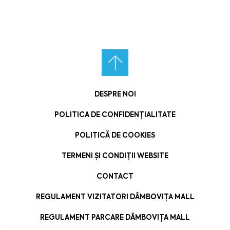
DESPRE NOI
POLITICA DE CONFIDENȚIALITATE
POLITICĂ DE COOKIES
TERMENI ȘI CONDIȚII WEBSITE
CONTACT
REGULAMENT VIZITATORI DÂMBOVIȚA MALL
REGULAMENT PARCARE DÂMBOVIȚA MALL