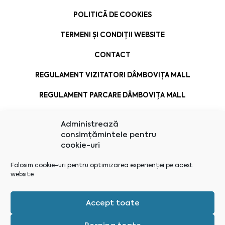
POLITICĂ DE COOKIES
TERMENI ȘI CONDIȚII WEBSITE
CONTACT
REGULAMENT VIZITATORI DÂMBOVIȚA MALL
REGULAMENT PARCARE DÂMBOVIȚA MALL
Administrează
consimțămintele pentru
cookie-uri
Folosim cookie-uri pentru optimizarea experienței pe acest
website
Accept toate