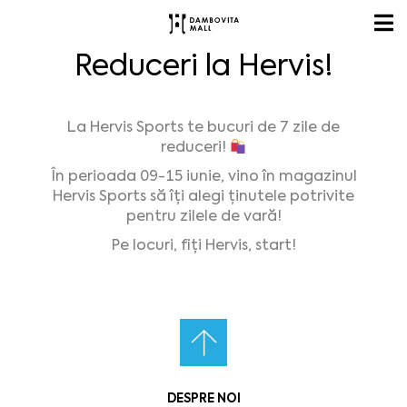
Reduceri la Hervis!
La Hervis Sports te bucuri de 7 zile de
reduceri!
În perioada 09-15 iunie, vino în magazinul
Hervis Sports să îți alegi ținutele potrivite
pentru zilele de vară!
Pe locuri, fiți Hervis, start!
DESPRE NOI