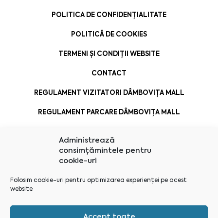
POLITICA DE CONFIDENȚIALITATE
POLITICĂ DE COOKIES
TERMENI ȘI CONDIȚII WEBSITE
CONTACT
REGULAMENT VIZITATORI DÂMBOVIȚA MALL
REGULAMENT PARCARE DÂMBOVIȚA MALL
Administrează
consimțămintele pentru
cookie-uri
Folosim cookie-uri pentru optimizarea experienței pe acest
website
Accept toate