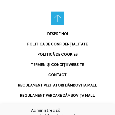
DESPRE NOI
POLITICA DE CONFIDENȚIALITATE
POLITICĂ DE COOKIES
TERMENI ȘI CONDIȚII WEBSITE
CONTACT
REGULAMENT VIZITATORI DÂMBOVIȚA MALL
REGULAMENT PARCARE DÂMBOVIȚA MALL
Administrează