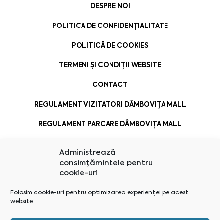
DESPRE NOI
POLITICA DE CONFIDENȚIALITATE
POLITICĂ DE COOKIES
TERMENI ȘI CONDIȚII WEBSITE
CONTACT
REGULAMENT VIZITATORI DÂMBOVIȚA MALL
REGULAMENT PARCARE DÂMBOVIȚA MALL
Administrează
consimțămintele pentru
cookie-uri
Folosim cookie-uri pentru optimizarea experienței pe acest
website