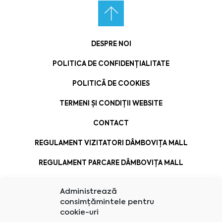
DESPRE NOI
POLITICA DE CONFIDENȚIALITATE
POLITICĂ DE COOKIES
TERMENI ȘI CONDIȚII WEBSITE
CONTACT
REGULAMENT VIZITATORI DÂMBOVIȚA MALL
REGULAMENT PARCARE DÂMBOVIȚA MALL
Administrează
consimțămintele pentru
cookie-uri