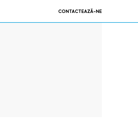
CONTACTEAZĂ-NE