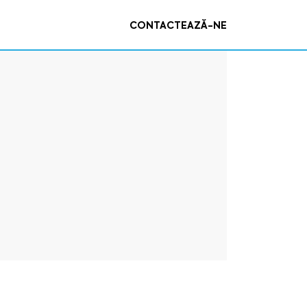
CONTACTEAZĂ-NE