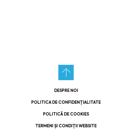
DESPRE NOI
POLITICA DE CONFIDENȚIALITATE
POLITICĂ DE COOKIES
TERMENI ȘI CONDIȚII WEBSITE