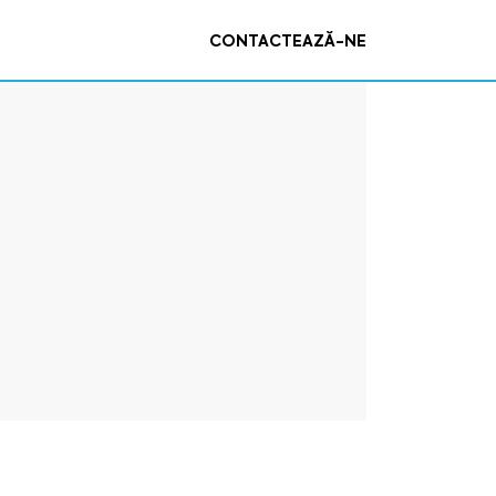
CONTACTEAZĂ-NE