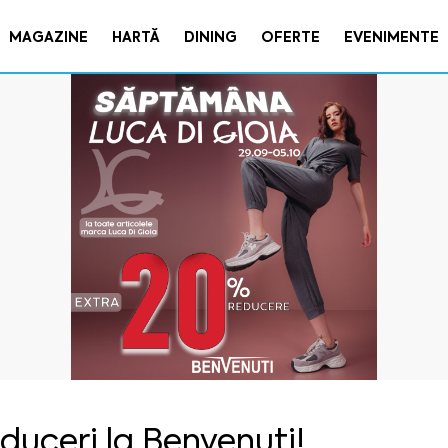
MAGAZINE
HARTĂ
DINING
OFERTE
EVENIMENTE
duceri la Benvenuti!