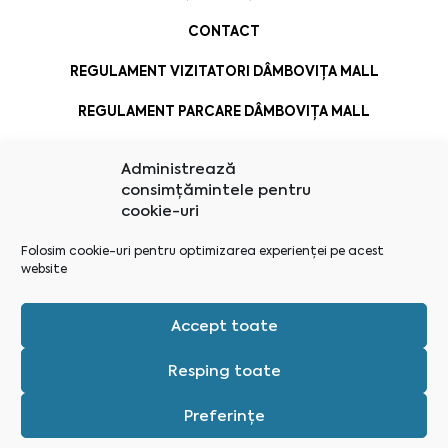
CONTACT
REGULAMENT VIZITATORI DÂMBOVIȚA MALL
REGULAMENT PARCARE DÂMBOVIȚA MALL
Administrează
consimțămintele pentru
cookie-uri
Folosim cookie-uri pentru optimizarea experienței pe acest
website
Accept toate
Resping toate
Preferințe