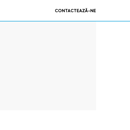
CONTACTEAZĂ-NE