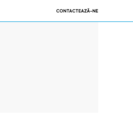
CONTACTEAZĂ-NE