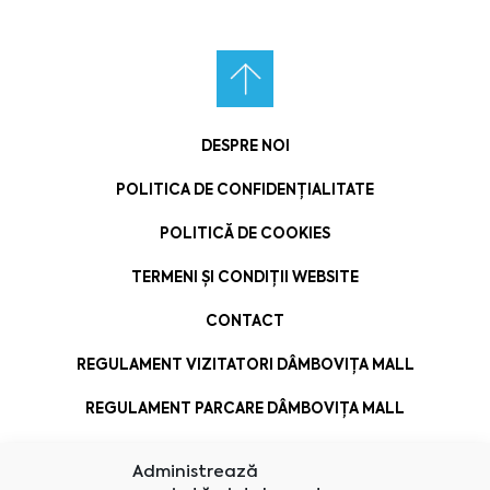
DESPRE NOI
POLITICA DE CONFIDENȚIALITATE
POLITICĂ DE COOKIES
TERMENI ȘI CONDIȚII WEBSITE
CONTACT
REGULAMENT VIZITATORI DÂMBOVIȚA MALL
REGULAMENT PARCARE DÂMBOVIȚA MALL
Administrează