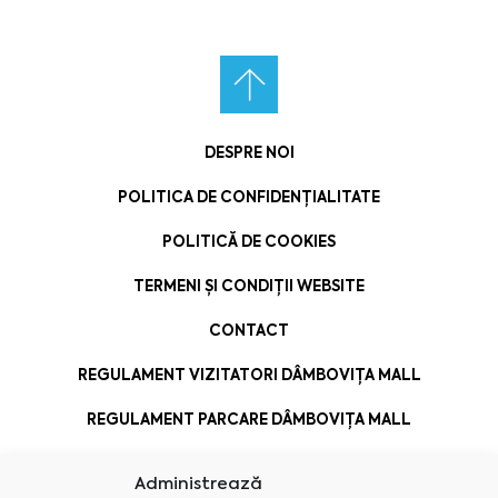
DESPRE NOI
POLITICA DE CONFIDENȚIALITATE
POLITICĂ DE COOKIES
TERMENI ȘI CONDIȚII WEBSITE
CONTACT
REGULAMENT VIZITATORI DÂMBOVIȚA MALL
REGULAMENT PARCARE DÂMBOVIȚA MALL
Administrează