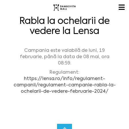
Rabla la ochelarii de
vedere la Lensa
Campania este valabilă de luni, 19
februarie, până la data de 08 mai, ora
08:59.
Regulament:
https://lensa.ro/info/regulament-
campanii/regulament-campanie-rabla-la-
ochelarii-de-vedere-februarie-2024/