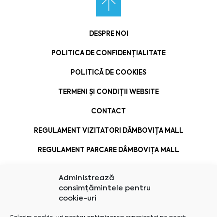
DESPRE NOI
POLITICA DE CONFIDENȚIALITATE
POLITICĂ DE COOKIES
TERMENI ȘI CONDIȚII WEBSITE
CONTACT
REGULAMENT VIZITATORI DÂMBOVIȚA MALL
REGULAMENT PARCARE DÂMBOVIȚA MALL
Administrează
consimțămintele pentru
cookie-uri