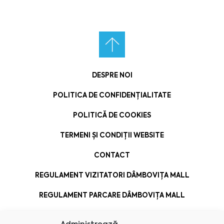
DESPRE NOI
POLITICA DE CONFIDENȚIALITATE
POLITICĂ DE COOKIES
TERMENI ȘI CONDIȚII WEBSITE
CONTACT
REGULAMENT VIZITATORI DÂMBOVIȚA MALL
REGULAMENT PARCARE DÂMBOVIȚA MALL