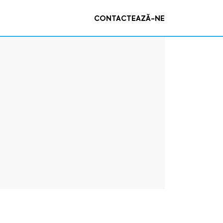
CONTACTEAZĂ-NE