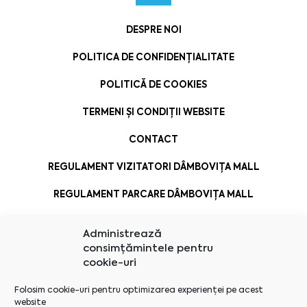
DESPRE NOI
POLITICA DE CONFIDENȚIALITATE
POLITICĂ DE COOKIES
TERMENI ȘI CONDIȚII WEBSITE
CONTACT
REGULAMENT VIZITATORI DÂMBOVIȚA MALL
REGULAMENT PARCARE DÂMBOVIȚA MALL
Administrează
consimțămintele pentru
cookie-uri
Folosim cookie-uri pentru optimizarea experienței pe acest
website