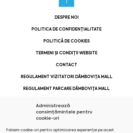
DESPRE NOI
POLITICA DE CONFIDENȚIALITATE
POLITICĂ DE COOKIES
TERMENI ȘI CONDIȚII WEBSITE
CONTACT
REGULAMENT VIZITATORI DÂMBOVIȚA MALL
REGULAMENT PARCARE DÂMBOVIȚA MALL
Administrează
consimțămintele pentru
cookie-uri
Folosim cookie-uri pentru optimizarea experienței pe acest