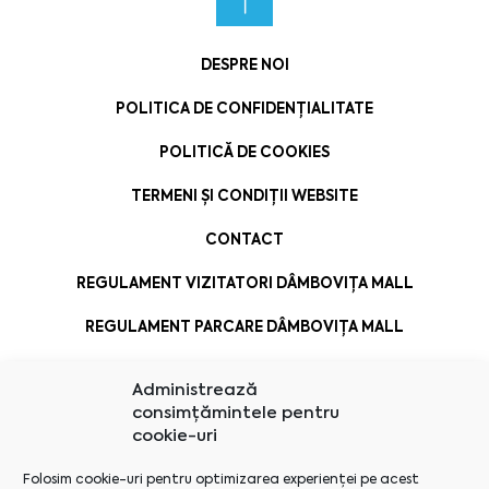
DESPRE NOI
POLITICA DE CONFIDENȚIALITATE
POLITICĂ DE COOKIES
TERMENI ȘI CONDIȚII WEBSITE
CONTACT
REGULAMENT VIZITATORI DÂMBOVIȚA MALL
REGULAMENT PARCARE DÂMBOVIȚA MALL
Administrează
consimțămintele pentru
cookie-uri
Folosim cookie-uri pentru optimizarea experienței pe acest