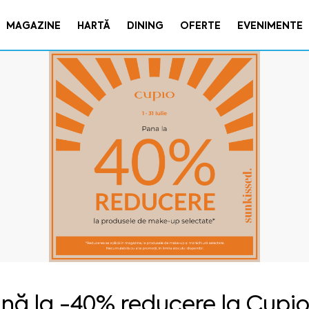
MAGAZINE
HARTĂ
DINING
OFERTE
EVENIMENTE
nă la -40% reducere la Cupi