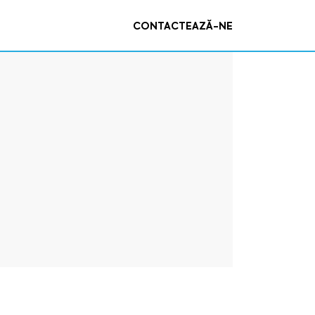
CONTACTEAZĂ-NE
o