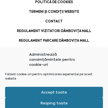
POLITICĂ DE COOKIES
TERMENI ȘI CONDIȚII WEBSITE
CONTACT
REGULAMENT VIZITATORI DÂMBOVIȚA MALL
REGULAMENT PARCARE DÂMBOVIȚA MALL
Administrează
consimțămintele pentru
cookie-uri
Folosim cookie-uri pentru optimizarea experienței pe acest
website
Accept toate
Resping toate