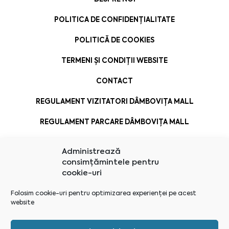
POLITICA DE CONFIDENȚIALITATE
POLITICĂ DE COOKIES
TERMENI ȘI CONDIȚII WEBSITE
CONTACT
REGULAMENT VIZITATORI DÂMBOVIȚA MALL
REGULAMENT PARCARE DÂMBOVIȚA MALL
Administrează
consimțămintele pentru
cookie-uri
Folosim cookie-uri pentru optimizarea experienței pe acest
website