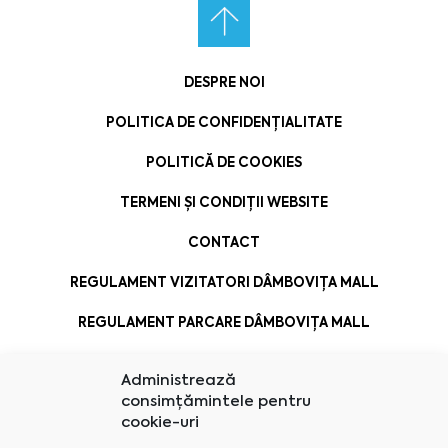
DESPRE NOI
POLITICA DE CONFIDENȚIALITATE
POLITICĂ DE COOKIES
TERMENI ȘI CONDIȚII WEBSITE
CONTACT
REGULAMENT VIZITATORI DÂMBOVIȚA MALL
REGULAMENT PARCARE DÂMBOVIȚA MALL
Administrează
consimțămintele pentru
cookie-uri