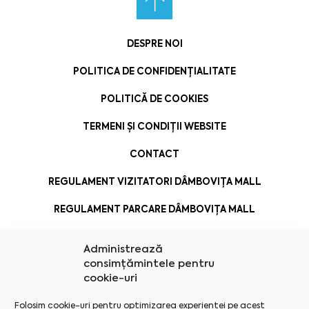
DESPRE NOI
POLITICA DE CONFIDENȚIALITATE
POLITICĂ DE COOKIES
TERMENI ȘI CONDIȚII WEBSITE
CONTACT
REGULAMENT VIZITATORI DÂMBOVIȚA MALL
REGULAMENT PARCARE DÂMBOVIȚA MALL
Administrează
consimțămintele pentru
cookie-uri
Folosim cookie-uri pentru optimizarea experienței pe acest