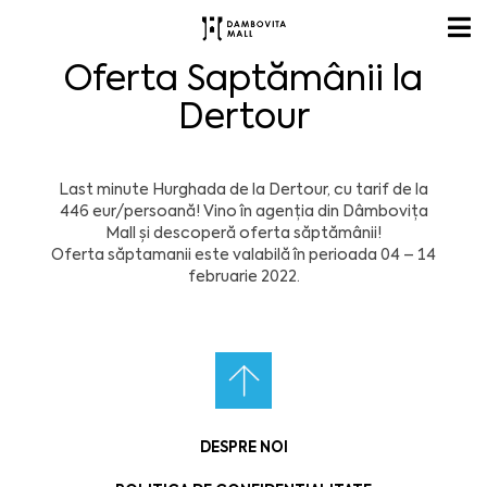
Oferta Saptămânii la
Dertour
Last minute Hurghada de la Dertour, cu tarif de la
446 eur/persoană! Vino în agenția din Dâmbovița
Mall și descoperă oferta săptămânii!
Oferta săptamanii este valabilă în perioada 04 – 14
februarie 2022.
DESPRE NOI