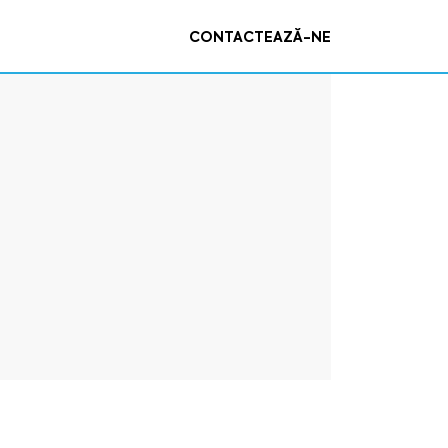
CONTACTEAZĂ-NE