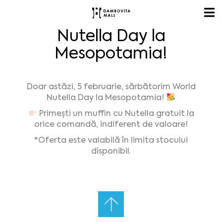
Nutella Day la
Mesopotamia!
Doar astăzi, 5 februarie, sărbătorim World
Nutella Day la Mesopotamia!
Primești un muffin cu Nutella gratuit la
orice comandă, indiferent de valoare!
*Oferta este valabilă în limita stocului
disponibil.