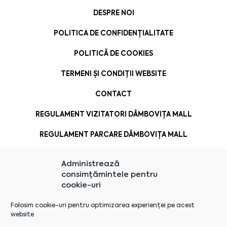
DESPRE NOI
POLITICA DE CONFIDENȚIALITATE
POLITICĂ DE COOKIES
TERMENI ȘI CONDIȚII WEBSITE
CONTACT
REGULAMENT VIZITATORI DÂMBOVIȚA MALL
REGULAMENT PARCARE DÂMBOVIȚA MALL
Administrează
consimțămintele pentru
cookie-uri
Folosim cookie-uri pentru optimizarea experienței pe acest
website