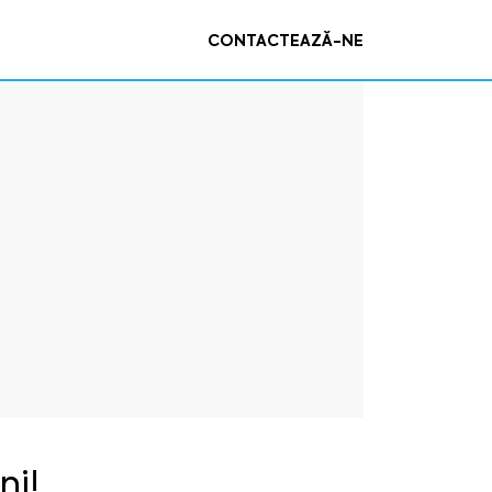
CONTACTEAZĂ-NE
ni!