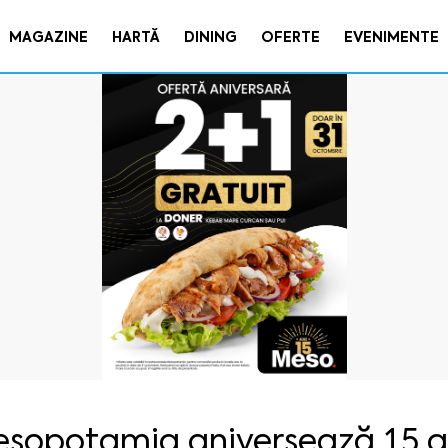
MAGAZINE
HARTĂ
DINING
OFERTE
EVENIMENTE
sopotamia aniversează 15 a