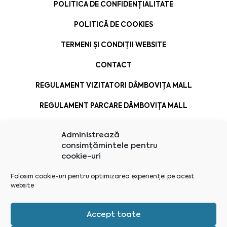
POLITICA DE CONFIDENȚIALITATE
POLITICĂ DE COOKIES
TERMENI ȘI CONDIȚII WEBSITE
CONTACT
REGULAMENT VIZITATORI DÂMBOVIȚA MALL
REGULAMENT PARCARE DÂMBOVIȚA MALL
Administrează
consimțămintele pentru
cookie-uri
Folosim cookie-uri pentru optimizarea experienței pe acest
website
Accept toate