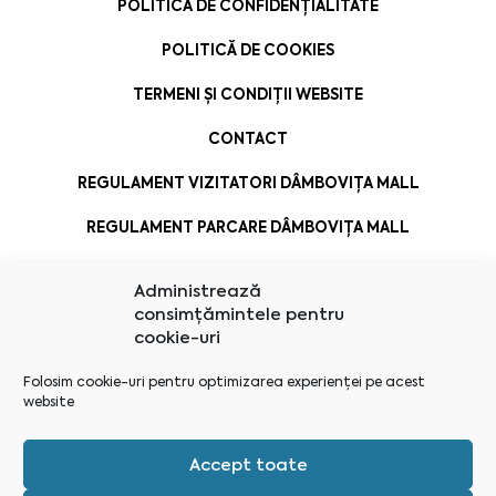
POLITICA DE CONFIDENȚIALITATE
POLITICĂ DE COOKIES
TERMENI ȘI CONDIȚII WEBSITE
CONTACT
REGULAMENT VIZITATORI DÂMBOVIȚA MALL
REGULAMENT PARCARE DÂMBOVIȚA MALL
Administrează
consimțămintele pentru
cookie-uri
Folosim cookie-uri pentru optimizarea experienței pe acest
website
Accept toate