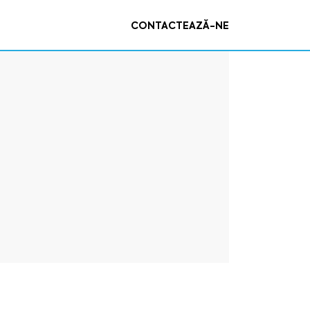
CONTACTEAZĂ-NE