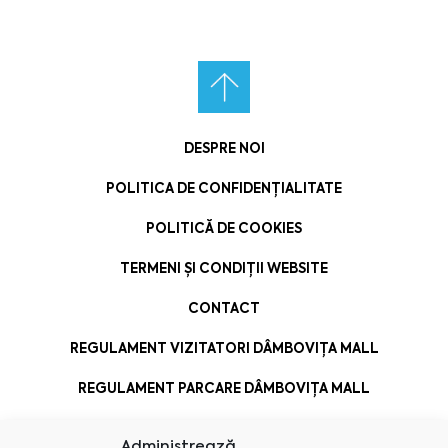
DESPRE NOI
POLITICA DE CONFIDENȚIALITATE
POLITICĂ DE COOKIES
TERMENI ȘI CONDIȚII WEBSITE
CONTACT
REGULAMENT VIZITATORI DÂMBOVIȚA MALL
REGULAMENT PARCARE DÂMBOVIȚA MALL
Administrează