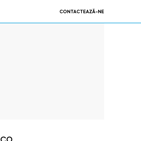
CONTACTEAZĂ-NE
nco