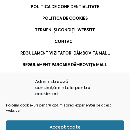
POLITICA DE CONFIDENȚIALITATE
POLITICĂ DE COOKIES
TERMENI ȘI CONDIȚII WEBSITE
CONTACT
REGULAMENT VIZITATORI DÂMBOVIȚA MALL
REGULAMENT PARCARE DÂMBOVIȚA MALL
Administrează
consimțămintele pentru
cookie-uri
Folosim cookie-uri pentru optimizarea experienței pe acest
website
Accept toate