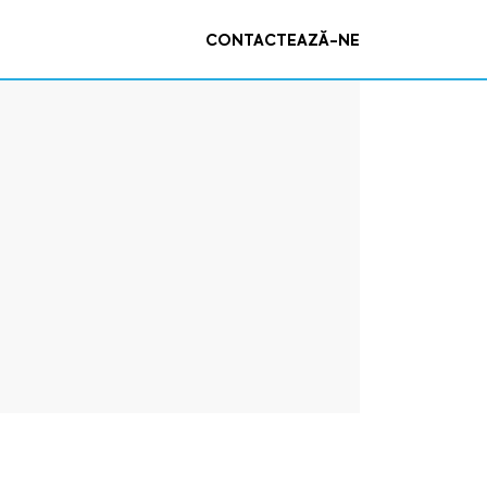
CONTACTEAZĂ-NE